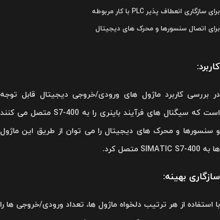
برای سازگاری انعطاف پذیر PLC با کار مربوطه
برای اتصال سنسورها و محرک های دیجیتال
کاربرد:
در بررسی کاربرد ماژول های ورودی/خروجی دیجیتال قابل توجه
است که سیگنال های فرآیند باینری را به S7-400 متصل می کنند
و سنسورها و محرک های دیجیتال را می توان از طریق این ماژول
ها به SIMATIC S7-400 متصل کرد.
سازگاری بهینه:
با استفاده از هر ترتیب دلخواه ماژول ها، تعداد ورودی/خروجی ها را