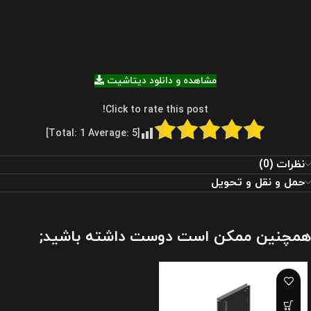
مشاهده و دانلود دیتاشیت
Click to rate this post!
]
1
Average:
5
[Total:
نظرات (0)
حمل و نقل و تحویل
همچنین ممکن است دوست داشته باشید;