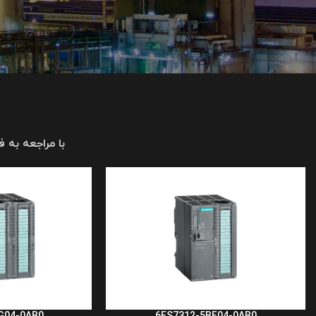
با مراجعه به 