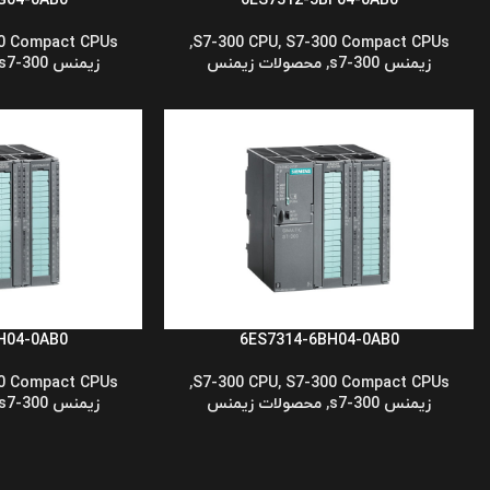
G04-0AB0
6ES7312-5BF04-0AB0
0 Compact CPUs
,
S7-300 CPU
,
S7-300 Compact CPUs
زیمنس s7-300
,
محصولات زیمنس
زیمنس s7-300
H04-0AB0
6ES7314-6BH04-0AB0
0 Compact CPUs
,
S7-300 CPU
,
S7-300 Compact CPUs
زیمنس s7-300
,
محصولات زیمنس
زیمنس s7-300