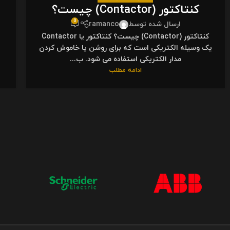
کنتاکتور (Contactor) چیست؟
0
ارسال شده توسط
ramanco
کنتاکتور (Contactor) چیست؟ کنتاکتور یا Contactor
یک وسیله الکتریکی است که برای روشن یا خاموش کردن
مدار الکتریکی استفاده می شود. ب...
ادامه مطلب