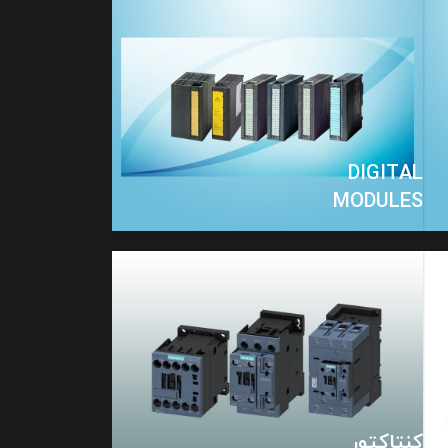
DIGITAL
MODULES
کنتاکتور