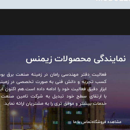
نمایندگی محصولات زیمنس
فعالیت دفتر مهندسی رامان در زمینه صنعت برق بود
کسب تجربه و دانش فنی به صورت تخصصی در زمینه 
ابزار دقیق فعالیت خود را ادامه داده است.هم اکنون
با ارتقای سطح خود تبدیل به شرکت تامین صنعت ر
خدمات بیشتر و موفق تری را به مشتریان ارائه نماید.
مشاهده فروشگاه
تماس با ما