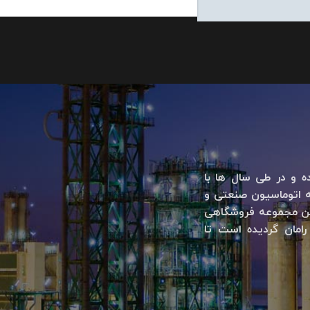
ه و در طی سال ها با
اتوماسیون صنعتی و
 این مجموعه فروشگاهی
امان گردیده است تا