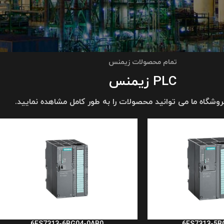
تمام محصولات زیمنس
PLC زیمنس
فروشگاه ما می توانید محصولات را به طور کامل مشاهده نمایید.