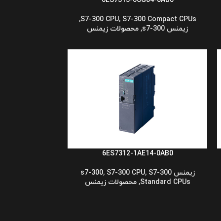
6ES7313-6CG04-0AB0
,
S7-300 CPU
,
S7-300 Compact CPUs
زیمنس s7-300
,
محصولات زیمنس
6ES7312-1AE14-0AB0
زیمنس s7-300
S7-300
,
S7-300 CPU
,
Standard CPUs
,
محصولات زیمنس