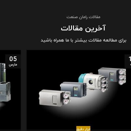
مقالات رامان صنعت
آخرین مقالات
برای مطالعه مقالات بیشتر با ما همراه باشید
05
مارس
ابزار دقیق