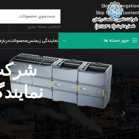
Skip to navigation
Skip to main content
انتخاب دسته بندی
مرور دسته ها
نمایندگی زیمنس
محصولات
درباره
شرکت 
نماین