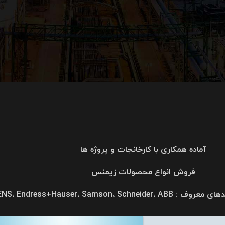
آماده همکاری با کارخانجات و پروژه ها
فروش انواع محصولات زیمنس
SIEMENS، Endress+Hauser، Samson