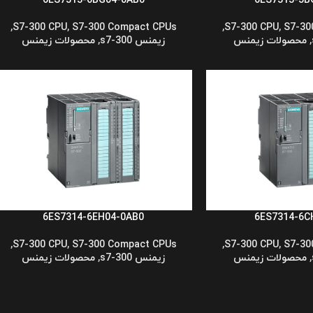
6ES7313-6BG04-0AB0
6ES7313-5B
,
S7-300 CPU
,
S7-300 Compact CPUs
,
S7-300 CPU
,
S7-30
,
محصولات زیمنس
زیمنس s7-300
,
محصولات زیمنس
6ES7314-6EH04-0AB0
6ES7314-6C
,
S7-300 CPU
,
S7-300 Compact CPUs
,
S7-300 CPU
,
S7-30
,
محصولات زیمنس
زیمنس s7-300
,
محصولات زیمنس