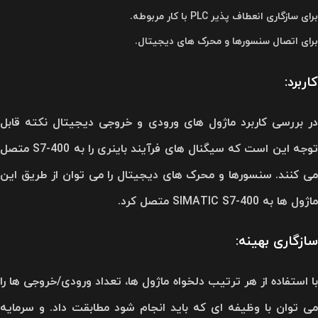
برای سازگاری انعطاف پذیر PLC با کار مربوطه.
برای اتصال سنسورها و محرک های دیجیتال.
کاربرد:
در بررسی کاربرد ماژول های ورودی و خروجی دیجیتال نکته قابل
توجه این است که سیگنال های فرآیند باینری را به S7-400 متصل
می کنند. سنسورها و محرک های دیجیتال را می توان از طریق این
ماژول ها به SIMATIC S7-400 متصل کرد.
سازگاری بهینه:
با استفاده از هر ترتیب دلخواه ماژول ها، تعداد ورودی/خروجی ها را
می توان با وظیفه ای که باید انجام شود مطابقت داد. و سرمایه