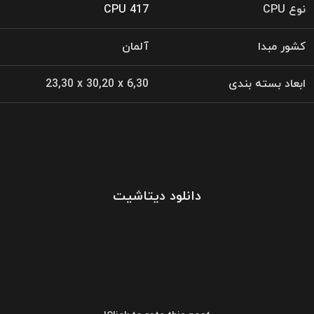
نوع CPU
CPU 417
کشور مبدا
آلمان
ابعاد بسته بندی
23,30 x 30,20 x 6,30
دانلود دیتاشیت