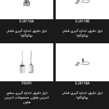
EJX110A
EJA118E
ابزار دقیق
,
اندازه گیری فشار
,
ابزار دقیق
,
اندازه گیری فشار
,
یوکوگاوا
یوکوگاوا
FDU91
EJX118A
ابزار دقیق
,
اندازه گیری فشار
,
ابزار دقیق
,
اندازه گیری سطح
,
یوکوگاوا
اندرس هاوزر
,
محصولات اندرس
هاوزر