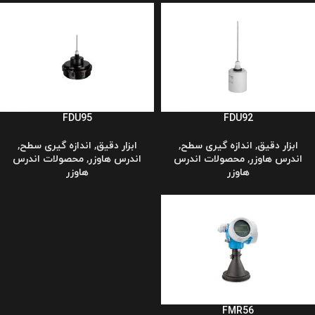
FDU95
FDU92
ابزار دقیق
,
اندازه گیری سطح
,
ابزار دقیق
,
اندازه گیری سطح
,
اندرس هاوزر
,
محصولات اندرس
اندرس هاوزر
,
محصولات اندرس
هاوزر
هاوزر
FMR56