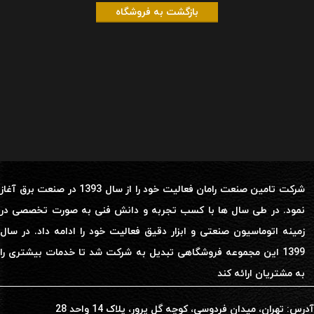
بازگشت به فروشگاه
شرکت تامین صنعت رامان فعالیت خود را از سال 1393 در صنعت برق آغاز
نمود. در طی سال ها با کسب تجربه و دانش فنی به صورت تخصصی در
زمینه اتوماسیون صنعتی و ابزار دقیق فعالیت خود را ادامه داد. در سال
1399 این مجموعه فروشگاهی تبدیل به شرکت شد تا خدمات بیشتری را
به مشتریان ارائه کند
آدرس: تهران، میدان فردوسی، کوچه گل پرور، پلاک 14 واحد 28