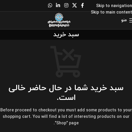
Skip to navigation
Skip to main content
منو
سبد خرید
سبد خرید شما در حال حاضر خالی
است.
Before proceed to checkout you must add some products to your
shopping cart.
You will find a lot of interesting products on our
"Shop" page.