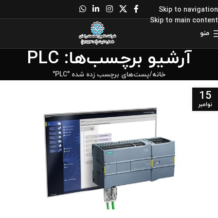
Skip to navigation
Skip to main content
منو
آرشیو برچسب‌ها: PLC
خانه
پست‌های برچسب زده شده "PLC"
15
نوامبر