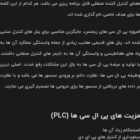
معنای کنترل کننده منطقی قابل برنامه ریزی می باشد، هر کدام از این کلمه
ها برای هدف خاصی نام گذاری شده اند.
امروزه پی ال سی های زیمنس، جایگزین مناسبی برای پنل های کنترل سنتی
شده اند. پنل های قدیمی معایب زیادی از جمله وابستگی عملکرد آن ها به
رله های مغناطیسی و وابستگی آن ها به تایمر های کنترل صنعتی داشتند.
با تولید و عرضه پی ال سی ها به بازار این مشکلات رفع شدند. اصلی ترین
وظیفه پی ال سی ها، نظارت دائم بر ورودی سنسور ها می باشد و با نظارت
بر داده های دریافتی از سنسور ها برای خروجی ها تصمیم گیری می نمایند.
مزیت های پی ال سی ها (PLC)
استحکام زیاد آن ها
برخورداری از کنترلر های پی ای دی