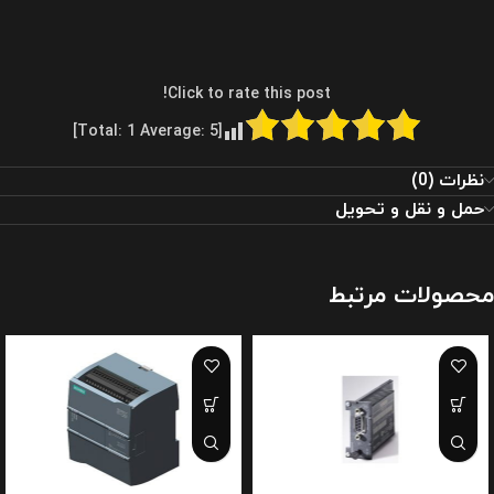
Click to rate this post!
]
1
Average:
5
[Total:
نظرات (0)
حمل و نقل و تحویل
محصولات مرتبط