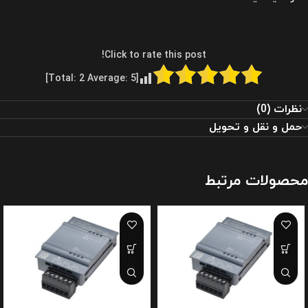
Click to rate this post!
]
2
Average:
5
[Total:
نظرات (0)
حمل و نقل و تحویل
محصولات مرتبط