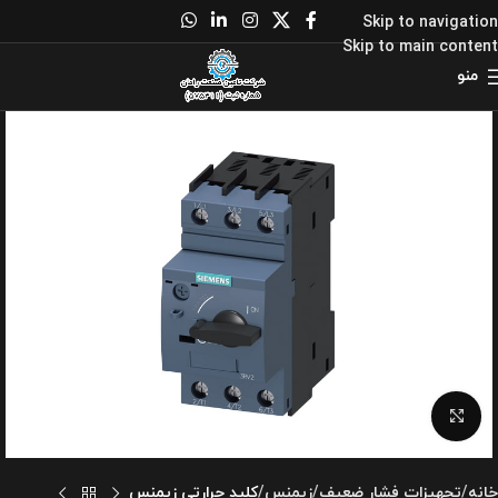
Skip to navigation
Skip to main content
منو
برای بزرگنمایی کلیک کنید
خانه
تجهیزات فشار ضعیف
زیمنس
کلید حرارتی زیمنس