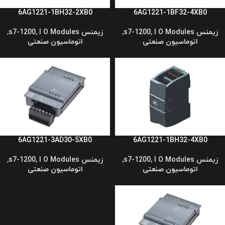
6AG1221-1BH32-2XB0
6AG1221-1BF32-4XB0
زیمنس s7-1200
I O Modules
,
,
زیمنس s7-1200
I O Modules
,
,
اتوماسیون صنعتی
اتوماسیون صنعتی
6AG1221-3AD30-5XB0
6AG1221-1BH32-4XB0
زیمنس s7-1200
I O Modules
,
,
زیمنس s7-1200
I O Modules
,
,
اتوماسیون صنعتی
اتوماسیون صنعتی