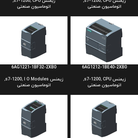
زیمنس s7-1200
CPU
,
,
زیمنس s7-1200
CPU
,
,
اتوماسیون صنعتی
اتوماسیون صنعتی
6AG1221-1BF32-2XB0
6AG1212-1BE40-2XB0
زیمنس s7-1200
CPU
,
,
زیمنس s7-1200
I O Modules
,
,
اتوماسیون صنعتی
اتوماسیون صنعتی