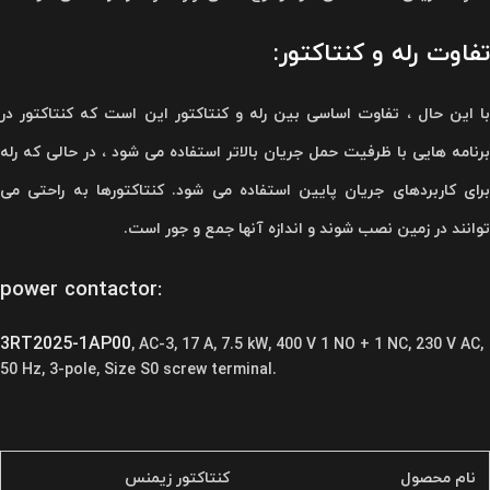
تفاوت رله و کنتاکتور:
با این حال ، تفاوت اساسی بین رله و کنتاکتور این است که کنتاکتور در
برنامه هایی با ظرفیت حمل جریان بالاتر استفاده می شود ، در حالی که رله
برای کاربردهای جریان پایین استفاده می شود. کنتاکتورها به راحتی می
توانند در زمین نصب شوند و اندازه آنها جمع و جور است.
power contactor:
3RT2025-1AP00
, AC-3, 17 A, 7.5 kW, 400 V 1 NO + 1 NC, 230 V AC,
50 Hz, 3-pole, Size S0 screw terminal.
نام محصول
کنتاکتور زیمنس