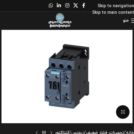
Skip to navigation
Skip to main content
منو
برای بزرگنمایی کلیک کنید
خانه
تجهیزات فشار ضعیف
زیمنس
کنتاکتور