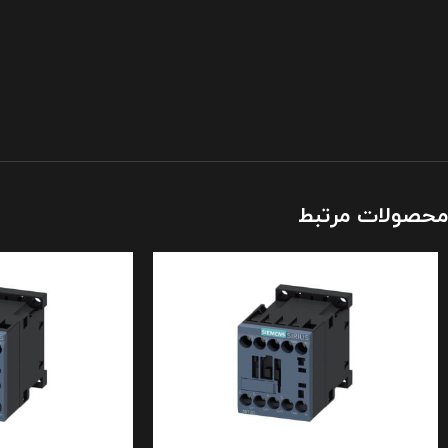
محصولات مرتبط