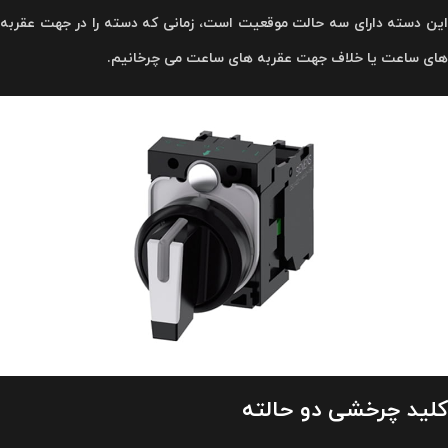
این دسته دارای سه حالت موقعیت است، زمانی که دسته را در جهت عقربه
های ساعت یا خلاف جهت عقربه های ساعت می چرخانیم.
کلید چرخشی دو حالته