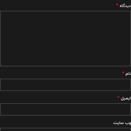
*
دیدگاه
*
نام
*
ایمیل
وب‌ سایت