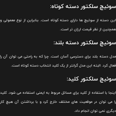
سوئیچ سلکتور دسته کوتاه:
این دسته از سوئیچ ها دارای دسته کوتاه است. بنابراین از نوع معمولی و
همچنین از نظر قیمت ارزان تر است.
سوئیچ سلکتور دسته بلند:
مدل دسته بلند برای دسترسی آسان است. چرا که به راحتی می توان آن را
فعال کرد. البته این مدل گرانتر از یک کلید انتخاب دسته کوتاه است.
سوئیچ سلکتور کلید:
اینجا با استفاده از کلید برای مسائل مربوط به ایمنی استفاده می شود. کلید
را می توان در موقعیت های مختلف خارج کرد و با برداشتن آن هیچ کار
دیگری نمی توان انجام داد.