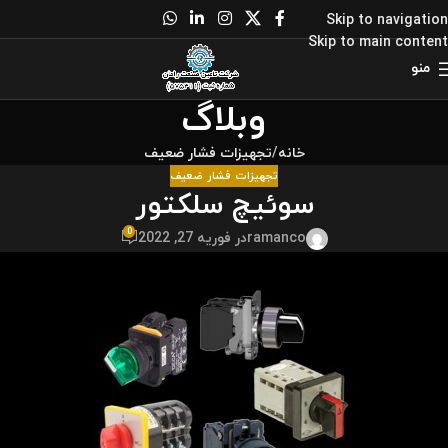
Skip to navigation
Skip to main content
منو
وبلاگ
خانه
تجهیزات فشار ضعیف
تجهیزات فشار ضعیف
سوئیچ سلکتور
0
ramanco
در فوریه 27, 2022