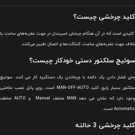
کلید چرخشی چیست؟
کلیدی است که در آن هنگام چرخش اسپیندل در جهت عقربه‌های ساعت یا
خلاف جهت عقربه‌های ساعت، کنتاکت‌ها و اتصال تغییر می‌کنند.
سوئیچ سلکتور دستی خودکار چیست؟
جای فشار دادن یک دکمه با چرخاندن یک دستگیره کار می کنند. سوئیچ
سلکتور بسیار رایج، کلید MAN-OFF-AUTO است. روی پانل نصب علامتی
وجود دارد که نشان می دهد MAN مخفف Manual و AUTO مخفف
Automatic است.
کلید چرخشی 3 حالته