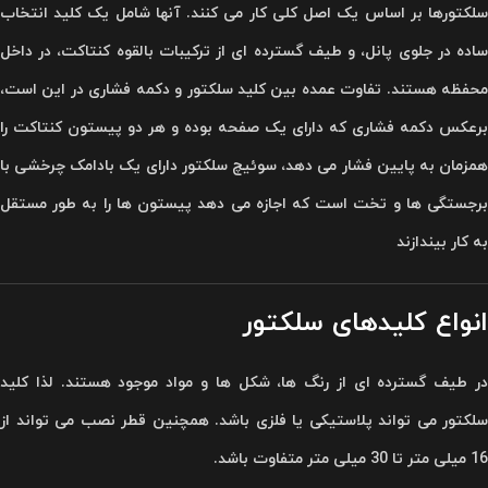
سلکتورها بر اساس یک اصل کلی کار می کنند. آنها شامل یک کلید انتخاب
ساده در جلوی پانل، و طیف گسترده ای از ترکیبات بالقوه کنتاکت، در داخل
محفظه هستند. تفاوت عمده بین کلید سلکتور و دکمه فشاری در این است،
برعکس دکمه فشاری که دارای یک صفحه بوده و هر دو پیستون کنتاکت را
همزمان به پایین فشار می دهد، سوئیچ سلکتور دارای یک بادامک چرخشی با
برجستگی ها و تخت است که اجازه می دهد پیستون ها را به طور مستقل
به کار بیندازند
انواع کلیدهای سلکتور
در طیف گسترده ای از رنگ ها، شکل ها و مواد موجود هستند. لذا کلید
سلکتور می تواند پلاستیکی یا فلزی باشد. همچنین قطر نصب می تواند از
16 میلی متر تا 30 میلی متر متفاوت باشد.