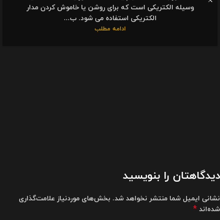
وسیله الکتریکی است که برای روشن یا خاموش کردن مدار
الکتریکی استفاده می شود. ب...
ادامه مطلب
دیدگاهتان را بنویسید
نشانی ایمیل شما منتشر نخواهد شد.
بخش‌های موردنیاز علامت‌گذاری
*
شده‌اند