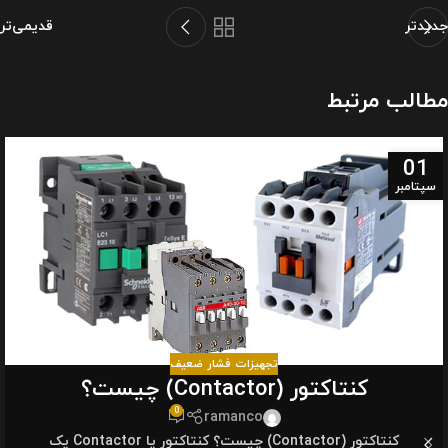
جدیدتر
قدیمی‌تر
مطالب مرتبط
01
سپتامبر
تجهیزات فشار ضعیف
کنتاکتور (Contactor) چیست؟
0
ramanco
کنتاکتور (Contactor) چیست؟ کنتاکتور یا Contactor یک