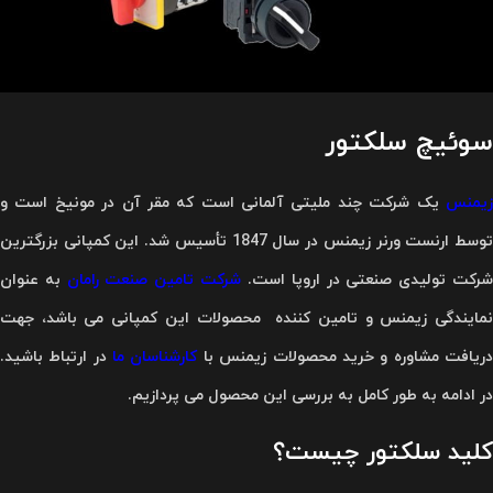
سوئیچ سلکتور
یمنس
یک شرکت چند ملیتی آلمانی است که مقر آن در مونیخ است و
توسط ارنست ورنر زیمنس در سال 1847 تأسیس شد. این کمپانی بزرگترین
رکت تولیدی صنعتی در اروپا است.
شرکت تامین صنعت رامان
به عنوان
نمایندگی زیمنس و تامین کننده محصولات این کمپانی می باشد، جهت
ریافت مشاوره و خرید محصولات زیمنس با
کارشناسان ما
در ارتباط باشید.
در ادامه به طور کامل به بررسی این محصول می پردازیم.
کلید سلکتور چیست؟