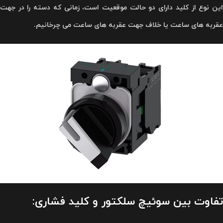
این نوع از کلید دارای دو حالت موقعیت است، زمانی که دسته را در جهت
عقربه های ساعت یا خلاف جهت عقربه های ساعت می چرخانیم.
تفاوت بین سوئیچ سلکتور و کلید فشاری: