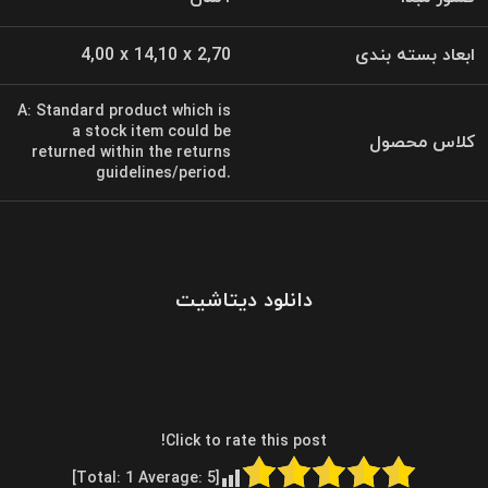
ابعاد بسته بندی
4,00 x 14,10 x 2,70
A: Standard product which is
a stock item could be
کلاس محصول
returned within the returns
guidelines/period.
دانلود دیتاشیت
Click to rate this post!
]
1
Average:
5
[Total: