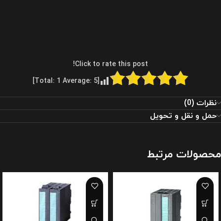
Click to rate this post!
]
1
Average:
5
[Total:
نظرات (0)
حمل و نقل و تحویل
محصولات مرتبط