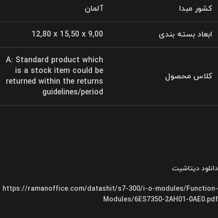
کشور مبدا
آلمان
ابعاد بسته بندی
12,80 x 15,50 x 9,00
A: Standard product which
is a stock item could be
کلاس محصول
returned within the returns
guidelines/period
دانلود دیتاشیت
https://ramanoffice.com/datashit/s7-300/i-o-modules/Function-
Modules/6ES7350-2AH01-0AE0.pdf