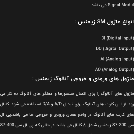
Signal Modul می باشد.
انواع ماژول SM زیمنس :
(Digital Input) DI
(Digital Output) DO
(Analog Input) AI
(Analog Output) AO
ماژول های ورودی و خروجی آنالوگ زیمنس :
ماژول های آنالوگ را برای اتصال سنسورها و عملگر های آنالوگ به کار می
رود. از این کارت های آنالوگ برای تبدیل A/D و D/A استفاده می شود. کانال
های کارت های آنالوگ در واقع همان ورودی و خروجی ها می باشد.پی ال
سی S7-300 زیمنس شامل ۸ کانال می باشد. در حالی که پی ال سی S7-400