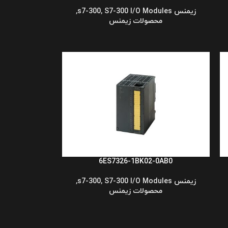
زیمنس s7-300
S7-300 I/O Modules
,
,
محصولات زیمنس
6ES7326-1BK02-0AB0
زیمنس s7-300
S7-300 I/O Modules
,
,
محصولات زیمنس