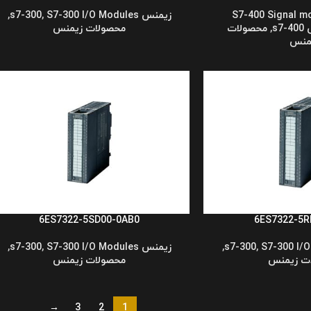
S7-400 Signal m
زیمنس s7-300
S7-300 I/O Modules
,
,
s7
,
محصولات
محصولات زیمنس
منس
6ES7322-5SD00-0AB0
6ES7322-5R
S7-300 I/
,
,
زیمنس s7-300
S7-300 I/O Modules
,
,
ت زیمنس
محصولات زیمنس
→
3
2
1