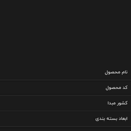
نام محصول
کد محصول
کشور مبدا
ابعاد بسته بندی