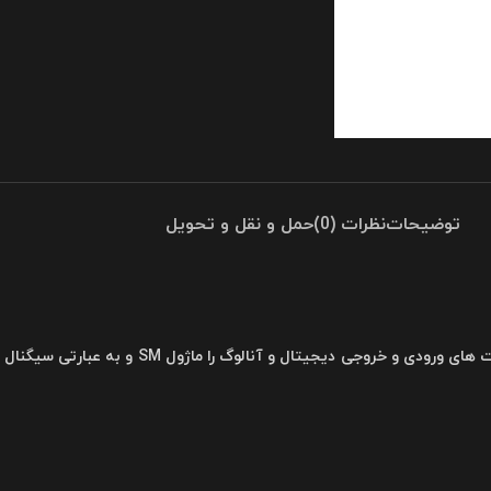
توضیحات
نظرات (0)
حمل و نقل و تحویل