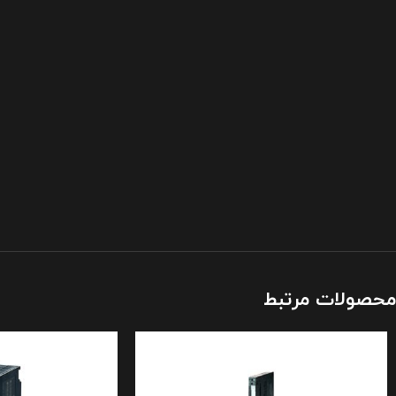
محصولات مرتبط