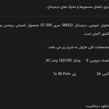
برای اتصال سنسورها و محرک های دیجیتال.
ماژول خروجی دیجیتال SM322 سری S7-300 محصول کمپانی زیمنس و
کشور آلمان است.
مشخصات کلی ماژول به شرح زیر می باشد:
تعداد خروجی
: 8
ولتاژ
: 120/230 ولت AC
آمپر
:
2A
پل
: 1x 40-Pole
دانلود دیتاشیت