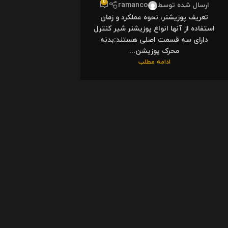
0
ارسال شده توسط
ramanco
تعریف پوزیشنر، نحوه عملکرد و زمان
استفاده از آنها انواع پوزیشنر شیر کنترل
دارای سه قسمت اصلی هستند:بدنه
محرک پوزیشن...
ادامه مطلب