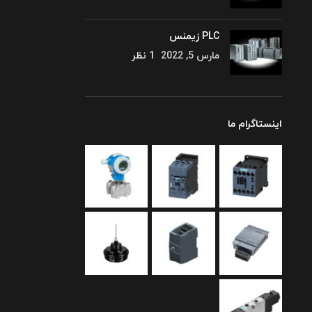
PLC زیمنس
مارس 5, 2022
1 نظر
اینستاگرام ما