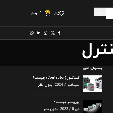
0
0
تومان
ترل
پستهای اخیر
کنتاکتور (Contactor) چیست؟
سپتامبر 1, 2024
بدون نظر
پوزیشنر چیست؟
می 10, 2022
بدون نظر