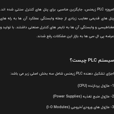
امروزه PLC زیمنس، جایگزین مناسبی برای پنل های کنترل سنتی شده اند.
پنل های قدیمی معایب زیادی از جمله وابستگی عملکرد آن ها به رله های
مغناطیسی و وابستگی آن ها به تایمر های کنترل صنعتی داشتند. با تولید و
عرضه پی ال سی ها به بازار این مشکلات رفع شدند.
سیستم PLC چیست؟
اجزای تشکیل دهنده PLC زیمنس شامل سه بخش اصلی زیر می باشد:
1- ماژول پردازنده (CPU)
2- ماژول منبع تغذیه (Power Supplies)
3- ماژول های ورودی/خروجی (I-O Modules)