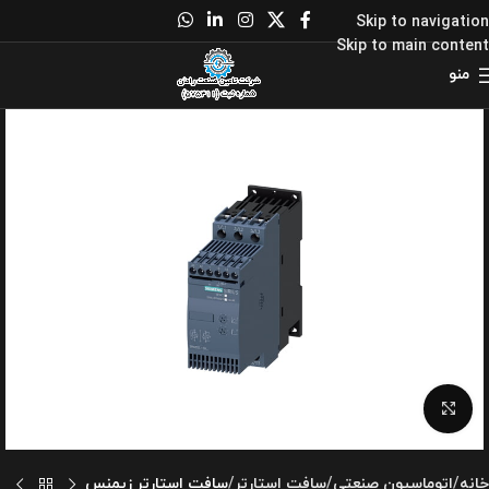
Skip to navigation
Skip to main content
منو
برای بزرگنمایی کلیک کنید
خانه
اتوماسیون صنعتی
سافت استارتر
سافت استارتر زیمنس