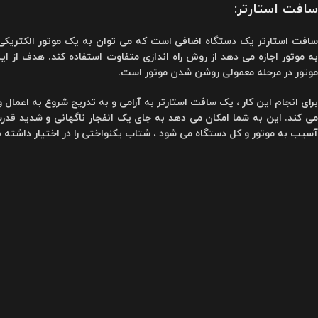
سافت استارتر:
به موتور اجازه می دهد از روش راه اندازی متفاوت استفاده کند. هدف از ا
موتور در مرحله معمولی روشن شدن موتور است.
برای انجام این کار ، یک سافت استارتر به آرامی و به تدریج شروع به اعمال ول
می کند. این به شما امکان می دهد به جای یک انفجار ناگهانی و شدید قدرت
آسیب به موتور و کل دستگاه می شود ، شتاب یکنواختی را در اختیار داشته ب