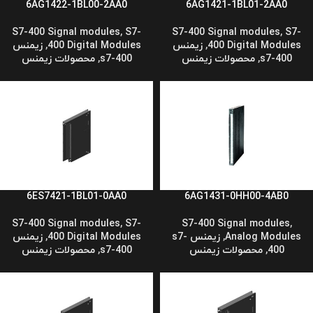
6AG1422-1BL00-2AA0
6AG1421-1BL01-2AA0
S7-400 Signal modules
,
S7-
S7-400 Signal modules
,
S7-
400 Digital Modules
,
زیمنس
400 Digital Modules
,
زیمنس
s7-400
,
محصولات زیمنس
s7-400
,
محصولات زیمنس
6ES7421-1BL01-0AA0
6AG1431-0HH00-4AB0
S7-400 Signal modules
,
S7-
S7-400 Signal modules
,
Analog Modules
,
زیمنس s7-
400 Digital Modules
,
زیمنس
400
,
محصولات زیمنس
s7-400
,
محصولات زیمنس