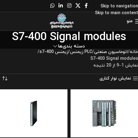
Skip to navigation
Skip to main content
منو
S7-400 Signal modules
دسته بندی‌ها
خانه
اتوماسیون صنعتی
PLC زیمنس
زیمنس s7-400
S7-400 Signal modules
نمایش 1–9 از 20 نتیجه
نمایش نوار کناری