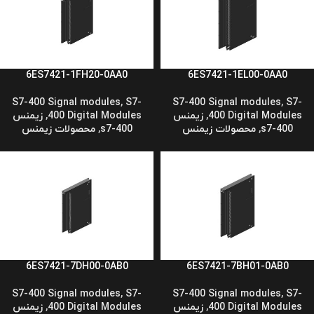
6ES7421-1FH20-0AA0
6ES7421-1EL00-0AA0
S7-400 Signal modules
,
S7-
S7-400 Signal modules
,
S7-
400 Digital Modules
,
زیمنس
400 Digital Modules
,
زیمنس
s7-400
,
محصولات زیمنس
s7-400
,
محصولات زیمنس
6ES7421-7DH00-0AB0
6ES7421-7BH01-0AB0
S7-400 Signal modules
,
S7-
S7-400 Signal modules
,
S7-
400 Digital Modules
,
زیمنس
400 Digital Modules
,
زیمنس