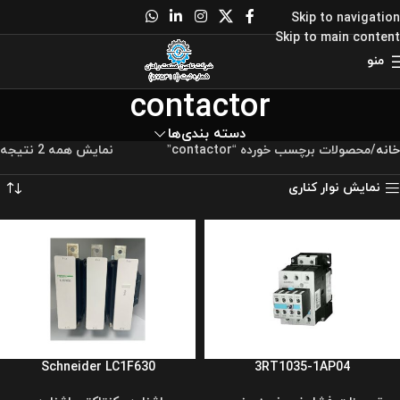
Skip to navigation
Skip to main content
منو
contactor
دسته بندی‌ها
خانه
محصولات برچسب خورده “contactor”
نمایش همه 2 نتیجه
نمایش نوار کناری
Schneider LC1F630
3RT1035-1AP04