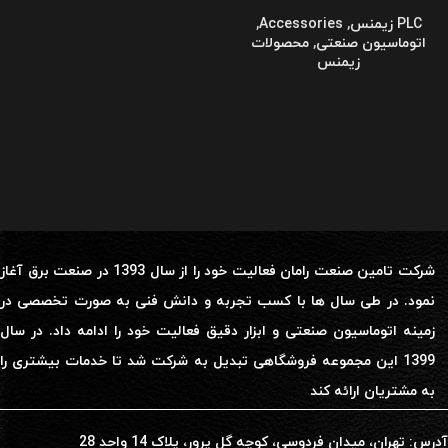
PLC زیمنس
,
Accessories
,
اتوماسیون صنعتی
,
محصولات
زیمنس
شرکت تامین صنعت رامان فعالیت خود را از سال 1393 در صنعت برق آغاز
نمود. در طی سال ها با کسب تجربه و دانش فنی به صورت تخصصی در
زمینه اتوماسیون صنعتی و ابزار دقیق فعالیت خود را ادامه داد. در سال
1399 این مجموعه فروشگاهی تبدیل به شرکت شد تا خدمات بیشتری را
به مشتریان ارائه کند
آدرس: تهران، میدان فردوسی، کوچه گل پرور، پلاک 14 واحد 28