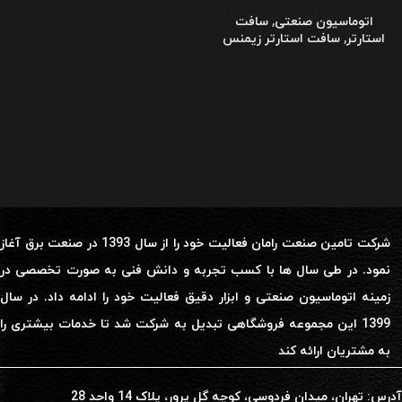
اتوماسیون صنعتی
,
سافت
استارتر
,
سافت استارتر زیمنس
شرکت تامین صنعت رامان فعالیت خود را از سال 1393 در صنعت برق آغاز
نمود. در طی سال ها با کسب تجربه و دانش فنی به صورت تخصصی در
زمینه اتوماسیون صنعتی و ابزار دقیق فعالیت خود را ادامه داد. در سال
1399 این مجموعه فروشگاهی تبدیل به شرکت شد تا خدمات بیشتری را
به مشتریان ارائه کند
آدرس: تهران، میدان فردوسی، کوچه گل پرور، پلاک 14 واحد 28