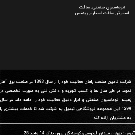
اتوماسیون صنعتی
,
سافت
استارتر
,
سافت استارتر زیمنس
شرکت تامین صنعت رامان فعالیت خود را از سال 1393 در صنعت برق آغاز
نمود. در طی سال ها با کسب تجربه و دانش فنی به صورت تخصصی در
زمینه اتوماسیون صنعتی و ابزار دقیق فعالیت خود را ادامه داد. در سال
1399 این مجموعه فروشگاهی تبدیل به شرکت شد تا خدمات بیشتری را
به مشتریان ارائه کند
آدرس: تهران، میدان فردوسی، کوچه گل پرور، پلاک 14 واحد 28