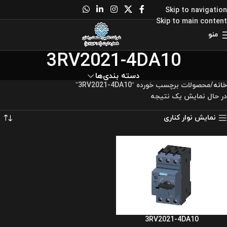
Skip to navigation
Skip to main content
منو
3RV2021-4DA10
دسته بندی‌ها
خانه
محصولات برچسب خورده “3RV2021-4DA10”
در حال نمایش یک نتیجه
نمایش نوار کناری
3RV2021-4DA10