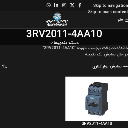
Skip to navigation
Skip to main content
منو
3RV2011-4AA10
دسته بندی‌ها
خانه
محصولات برچسب خورده “3RV2011-4AA10”
در حال نمایش یک نتیجه
نمایش نوار کناری
3RV2011-4AA10