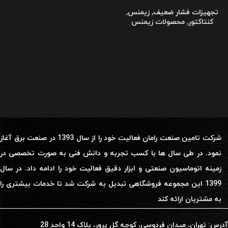
تجهیزات فشار ضعیف
,
زیمنس
,
کنتاکتور
,
محصولات زیمنس
شرکت تامین صنعت رامان فعالیت خود را از سال 1393 در صنعت برق آغاز
نمود. در طی سال ها با کسب تجربه و دانش فنی به صورت تخصصی در
زمینه اتوماسیون صنعتی و ابزار دقیق فعالیت خود را ادامه داد. در سال
1399 این مجموعه فروشگاهی تبدیل به شرکت شد تا خدمات بیشتری را
به مشتریان ارائه کند
آدرس: تهران، میدان فردوسی، کوچه گل پرور، پلاک 14 واحد 28