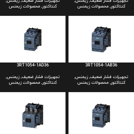
تجهیزات فشار ضعیف
,
زیمنس
,
تجهیزات فشار ضعیف
,
زیمنس
,
کنتاکتور
,
محصولات زیمنس
کنتاکتور
,
محصولات زیمنس
3RT1054-1AD36
3RT1054-1AB36
تجهیزات فشار ضعیف
,
زیمنس
,
تجهیزات فشار ضعیف
,
زیمنس
,
کنتاکتور
,
محصولات زیمنس
کنتاکتور
,
محصولات زیمنس