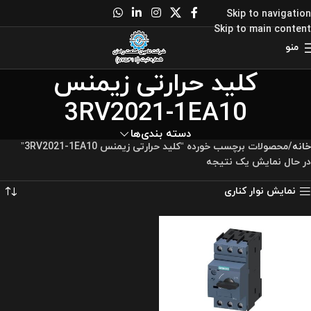
Skip to navigation
Skip to main content
منو
کلید حرارتی زیمنس
3RV2021-1EA10
دسته بندی‌ها
خانه
محصولات برچسب خورده “کلید حرارتی زیمنس 3RV2021-1EA10”
در حال نمایش یک نتیجه
نمایش نوار کناری