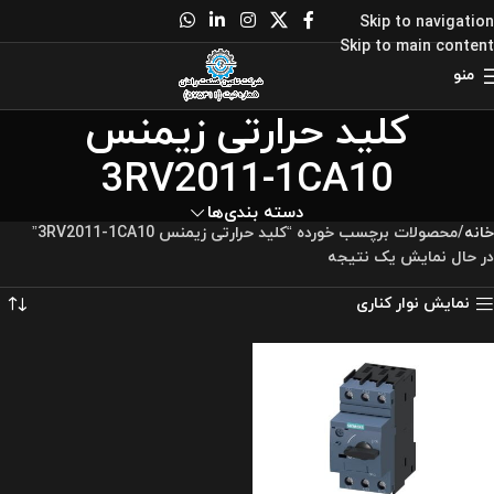
Skip to navigation
Skip to main content
منو
کلید حرارتی زیمنس
3RV2011-1CA10
دسته بندی‌ها
خانه
محصولات برچسب خورده “کلید حرارتی زیمنس 3RV2011-1CA10”
در حال نمایش یک نتیجه
نمایش نوار کناری