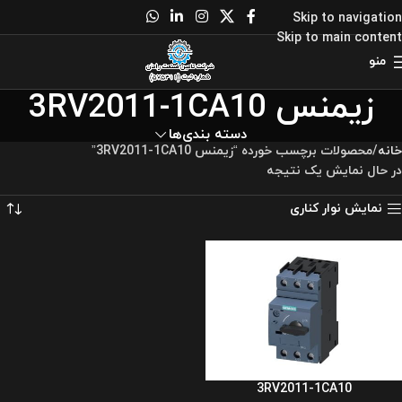
Skip to navigation
Skip to main content
منو
زیمنس 3RV2011-1CA10
دسته بندی‌ها
خانه
محصولات برچسب خورده “زیمنس 3RV2011-1CA10”
در حال نمایش یک نتیجه
نمایش نوار کناری
3RV2011-1CA10